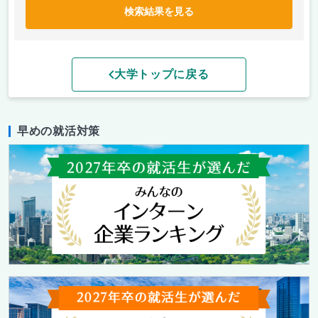
検索結果を見る
大学トップに戻る
早めの就活対策