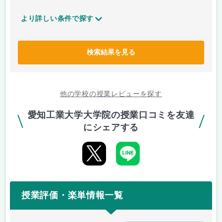
より詳しい条件で探す
検索結果を見る
他の学校の授業レビューを探す
愛知工業大学大学院の授業口コミを友達
にシェアする
授業評価・楽単情報一覧