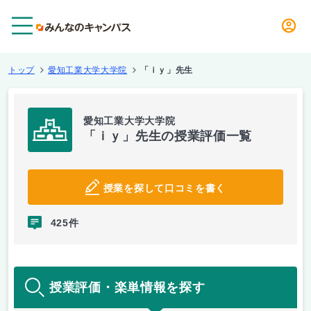
メニュー
トップ
愛知工業大学大学院
「ｉｙ」先生
愛知工業大学大学院
「ｉｙ」先生の授業評価一覧
授業を探して口コミを書く
425件
授業評価・楽単情報を探す