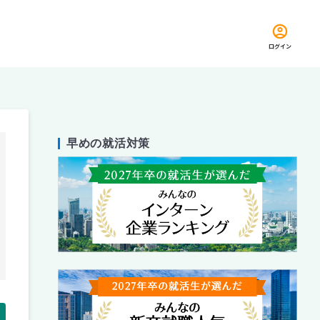
ログイン
早めの就活対策