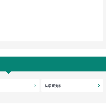
法学研究科