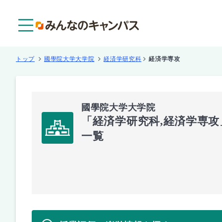
メニュー
トップ
國學院大学大学院
経済学研究科
経済学専攻
國學院大学大学院
「経済学研究科,経済学専
一覧