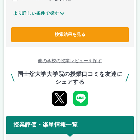
より詳しい条件で探す
検索結果を見る
他の学校の授業レビューを探す
国士舘大学大学院の授業口コミを友達に
シェアする
授業評価・楽単情報一覧