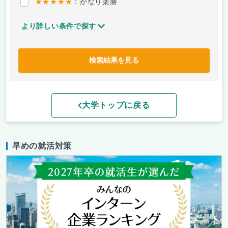
★★★★★
：かなり楽勝
より詳しい条件で探す
検索結果を見る
大学トップに戻る
早めの就活対策