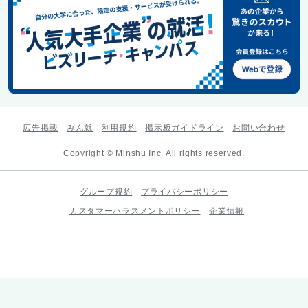
広告掲載
みん就
利用規約
掲示板ガイドライン
お問い合わせ
Copyright © Minshu Inc. All rights reserved.
グループ規約
プライバシーポリシー
カスタマーハラスメントポリシー
企業情報