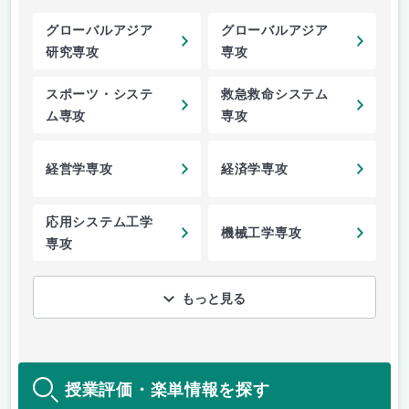
グローバルアジア
グローバルアジア
研究専攻
専攻
スポーツ・システ
救急救命システム
ム専攻
専攻
経営学専攻
経済学専攻
応用システム工学
機械工学専攻
専攻
もっと見る
授業評価・楽単情報を探す