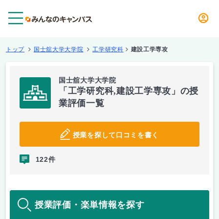
メニュー
トップ
国士舘大学大学院
工学研究科
建設工学専攻
国士舘大学大学院
「工学研究科,建設工学専攻」の授
業評価一覧
授業を探して口コミを書く
122件
授業評価・楽単情報を探す