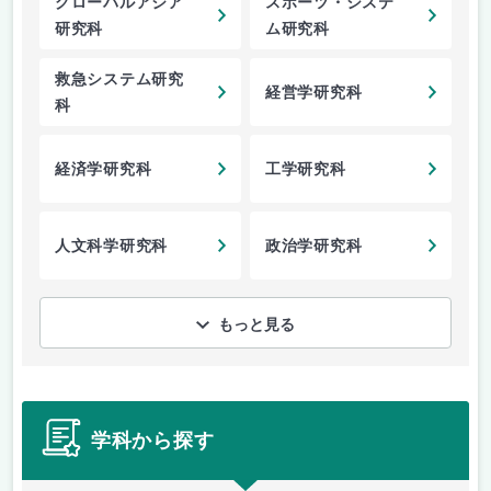
グローバルアジア
スポーツ・システ
研究科
ム研究科
救急システム研究
経営学研究科
科
経済学研究科
工学研究科
人文科学研究科
政治学研究科
もっと見る
学科から探す