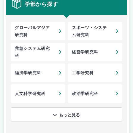
学部から探す
グローバルアジア
スポーツ・システ
研究科
ム研究科
救急システム研究
経営学研究科
科
経済学研究科
工学研究科
人文科学研究科
政治学研究科
もっと見る