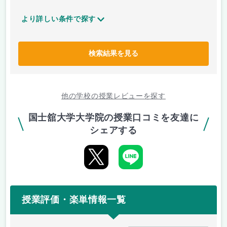
より詳しい条件で探す
検索結果を見る
他の学校の授業レビューを探す
国士舘大学大学院の授業口コミを友達に
シェアする
授業評価・楽単情報一覧