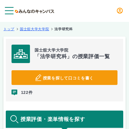
メニュー
トップ
国士舘大学大学院
法学研究科
国士舘大学大学院
「法学研究科」の授業評価一覧
授業を探して口コミを書く
122件
授業評価・楽単情報を探す