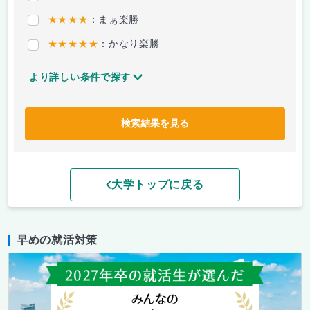
★★★★
：まぁ楽勝
★★★★★
：かなり楽勝
より詳しい条件で探す
検索結果を見る
大学トップに戻る
早めの就活対策