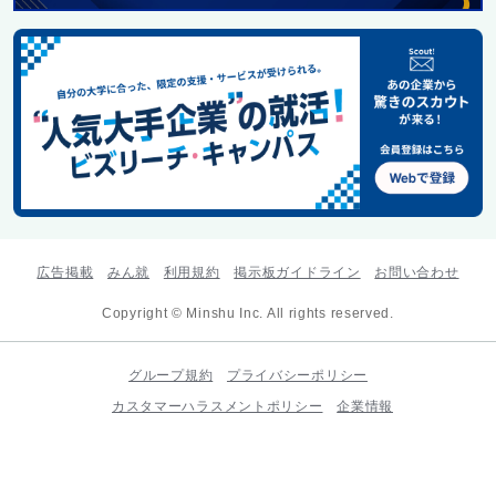
広告掲載
みん就
利用規約
掲示板ガイドライン
お問い合わせ
Copyright © Minshu Inc. All rights reserved.
グループ規約
プライバシーポリシー
カスタマーハラスメントポリシー
企業情報