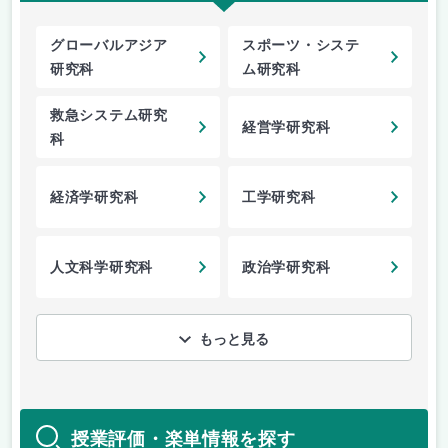
グローバルアジア
スポーツ・システ
研究科
ム研究科
救急システム研究
経営学研究科
科
経済学研究科
工学研究科
人文科学研究科
政治学研究科
もっと見る
授業評価・楽単情報を探す