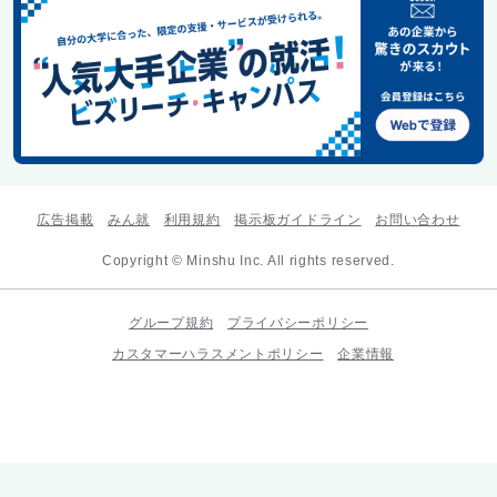
広告掲載
みん就
利用規約
掲示板ガイドライン
お問い合わせ
Copyright © Minshu Inc. All rights reserved.
グループ規約
プライバシーポリシー
カスタマーハラスメントポリシー
企業情報