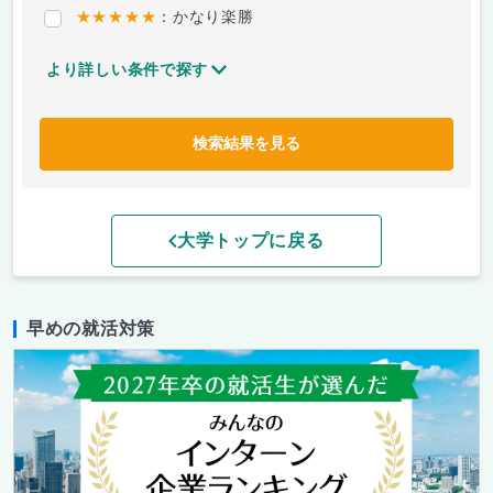
★★★★★
：かなり楽勝
より詳しい条件で探す
検索結果を見る
大学トップに戻る
早めの就活対策