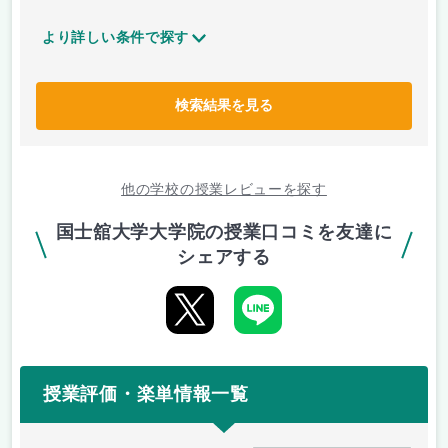
より詳しい条件で探す
検索結果を見る
他の学校の授業レビューを探す
国士舘大学大学院の授業口コミを友達に
シェアする
授業評価・楽単情報一覧