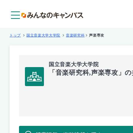
メニュー
トップ
国立音楽大学大学院
音楽研究科
声楽専攻
国立音楽大学大学院
「音楽研究科,声楽専攻」