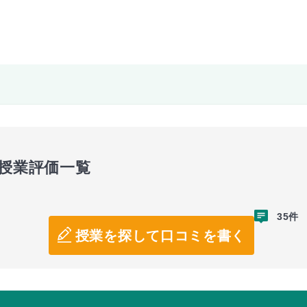
の授業評価一覧
35件
授業を探して口コミを書く