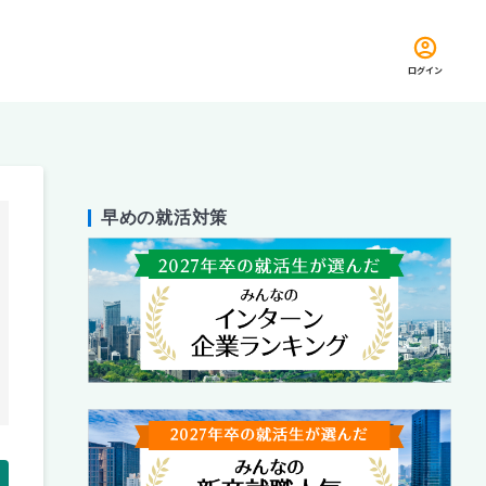
ログイン
早めの就活対策