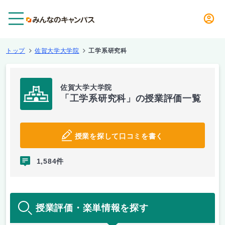
メニュー
トップ
佐賀大学大学院
工学系研究科
佐賀大学大学院
「工学系研究科」の授業評価一覧
授業を探して口コミを書く
1,584件
授業評価・楽単情報を探す