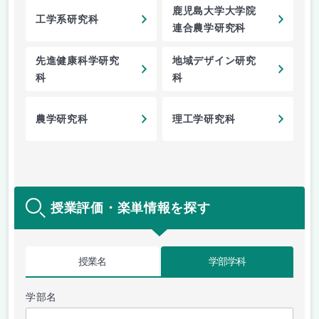
鹿児島大学大学院
工学系研究科
連合農学研究科
先進健康科学研究
地域デザイン研究
科
科
農学研究科
理工学研究科
授業評価・楽単情報を探す
授業名
学部学科
学部名