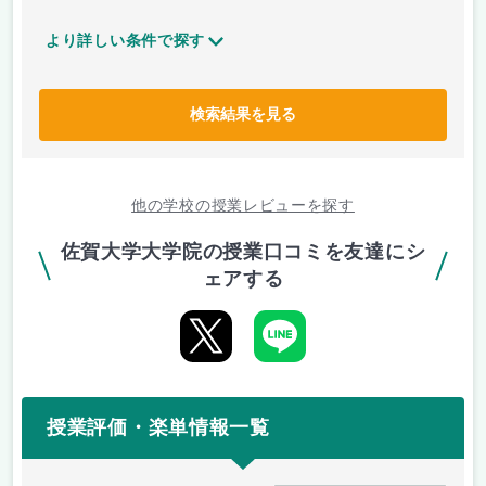
より詳しい条件で探す
検索結果を見る
他の学校の授業レビューを探す
佐賀大学大学院の授業口コミを友達にシ
ェアする
授業評価・楽単情報一覧