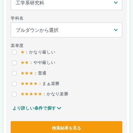
学科名
楽単度
★
：かなり厳しい
★★
：やや厳しい
★★★
：普通
★★★★
：まぁ楽勝
★★★★★
：かなり楽勝
より詳しい条件で探す
検索結果を見る