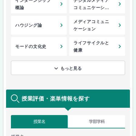
インターンシップ
デジタルメディア
概論
コミュニケーショ
ン
メディアコミュニ
ハウジング論
ケーション
ライフサイクルと
モードの文化史
健康
もっと見る
授業評価・楽単情報を探す
授業名
学部学科