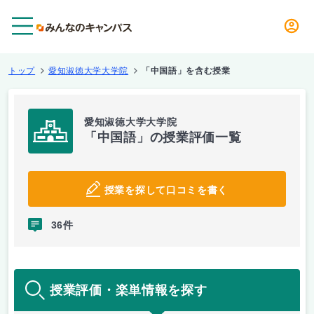
メニュー
トップ
愛知淑徳大学大学院
「中国語」を含む授業
愛知淑徳大学大学院
「中国語」の授業評価一覧
授業を探して口コミを書く
36件
授業評価・楽単情報を探す