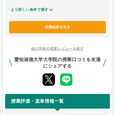
より詳しい条件で探す
検索結果を見る
他の学校の授業レビューを探す
愛知淑徳大学大学院の授業口コミを友達
にシェアする
授業評価・楽単情報一覧