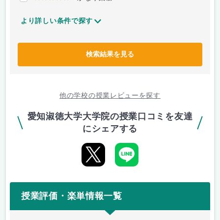
より詳しい条件で探す
検索結果を見る
他の学校の授業レビューを探す
愛知淑徳大学大学院の授業口コミを友達
にシェアする
授業評価・楽単情報一覧