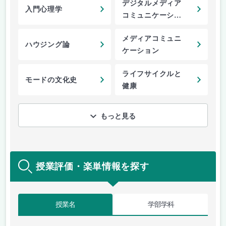
デジタルメディア
入門心理学
コミュニケーショ
ン
メディアコミュニ
ハウジング論
ケーション
ライフサイクルと
モードの文化史
健康
もっと見る
授業評価・楽単情報を探す
授業名
学部学科