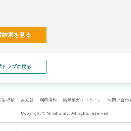
索結果を見る
学トップに戻る
広告掲載
みん就
利用規約
掲示板ガイドライン
お問い合わ
Copyright © Minshu Inc. All rights reserved.