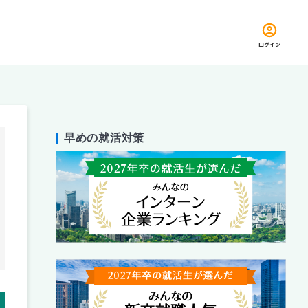
ログイン
早めの就活対策