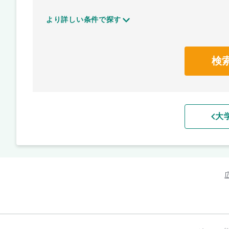
より詳しい条件で探す
検
大