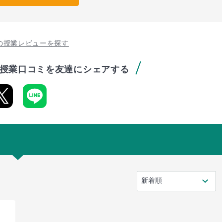
の授業レビューを探す
授業口コミを友達にシェアする