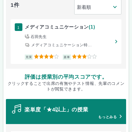
1件
1
メディアコミュニケーション
(1)
石田先生
メディアコミュニケーション特...
4
3
充実
楽単
評価は授業別の平均スコアです。
クリックすることで出席の有無やテスト情報、先輩のコメン
トが閲覧できます。
楽単度「★4以上」の授業
もっとみる