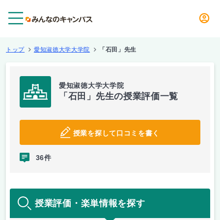
メニュー
トップ
愛知淑徳大学大学院
「石田」先生
愛知淑徳大学大学院
「石田」先生の授業評価一覧
授業を探して口コミを書く
36件
授業評価・楽単情報を探す