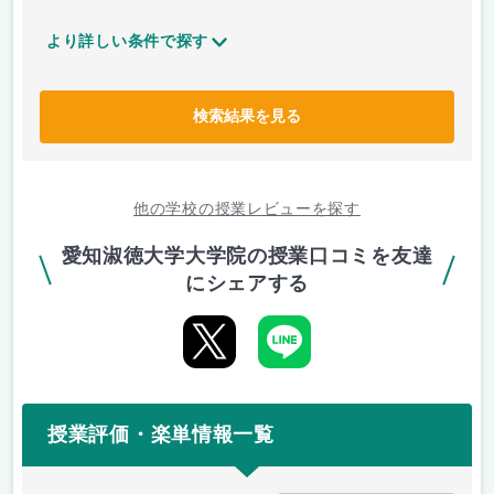
より詳しい条件で探す
検索結果を見る
他の学校の授業レビューを探す
愛知淑徳大学大学院の授業口コミを友達
にシェアする
授業評価・楽単情報一覧