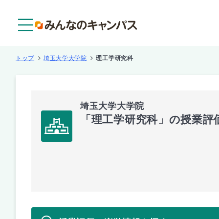
メニュー
トップ
埼玉大学大学院
理工学研究科
埼玉大学大学院
「理工学研究科」の授業評