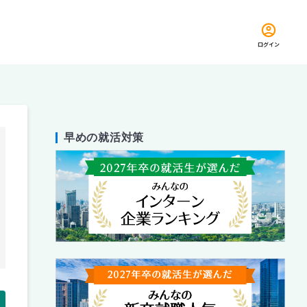
ログイン
早めの就活対策