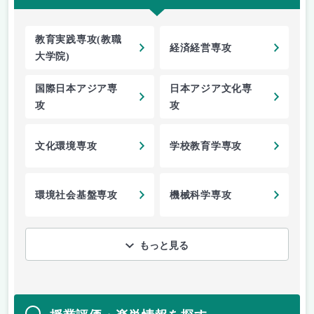
教育実践専攻(教職
経済経営専攻
大学院)
国際日本アジア専
日本アジア文化専
攻
攻
文化環境専攻
学校教育学専攻
環境社会基盤専攻
機械科学専攻
もっと見る