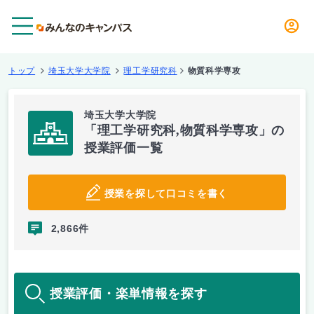
メニュー
トップ
埼玉大学大学院
理工学研究科
物質科学専攻
埼玉大学大学院
「理工学研究科,物質科学専攻」の
授業評価一覧
授業を探して口コミを書く
2,866件
授業評価・楽単情報を探す