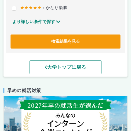
★★★★★
：かなり楽勝
より詳しい条件で探す
検索結果を見る
大学トップに戻る
早めの就活対策