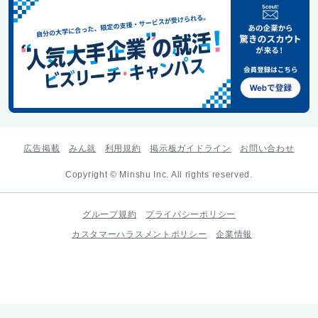
広告掲載
みん就
利用規約
掲示板ガイドライン
お問い合わせ
Copyright © Minshu Inc. All rights reserved.
グループ規約
プライバシーポリシー
カスタマーハラスメントポリシー
企業情報