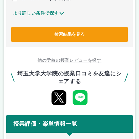
より詳しい条件で探す
検索結果を見る
他の学校の授業レビューを探す
埼玉大学大学院の授業口コミを友達にシ
ェアする
授業評価・楽単情報一覧