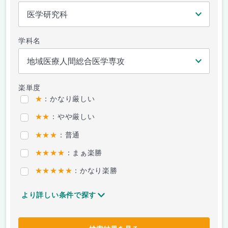
学科名
楽単度
★
：かなり厳しい
★★
：やや厳しい
★★★
：普通
★★★★
：まぁ楽勝
★★★★★
：かなり楽勝
より詳しい条件で探す