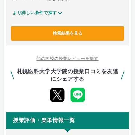
より詳しい条件で探す
検索結果を見る
他の学校の授業レビューを探す
札幌医科大学大学院の授業口コミを友達
にシェアする
授業評価・楽単情報一覧