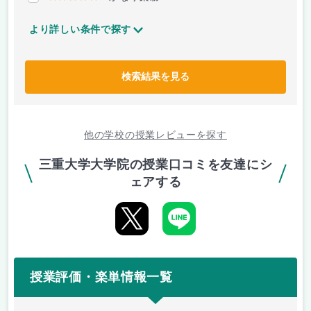
より詳しい条件で探す
検索結果を見る
他の学校の授業レビューを探す
三重大学大学院の授業口コミを友達にシ
ェアする
授業評価・楽単情報一覧