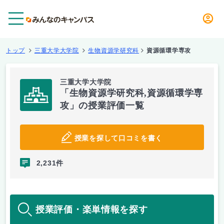
メニュー
トップ
三重大学大学院
生物資源学研究科
資源循環学専攻
三重大学大学院
「生物資源学研究科,資源循環学専
攻」の授業評価一覧
授業を探して口コミを書く
2,231件
授業評価・楽単情報を探す