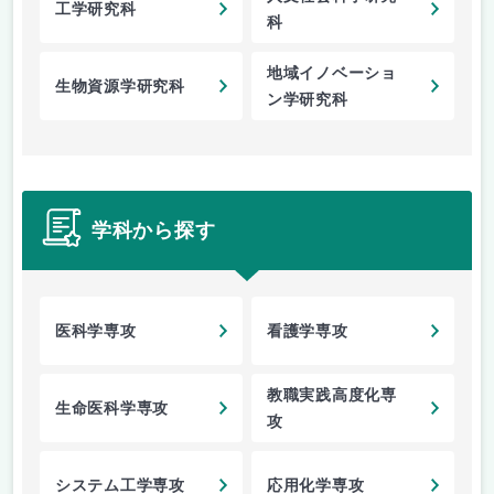
工学研究科
科
地域イノベーショ
生物資源学研究科
ン学研究科
学科から探す
医科学専攻
看護学専攻
教職実践高度化専
生命医科学専攻
攻
システム工学専攻
応用化学専攻