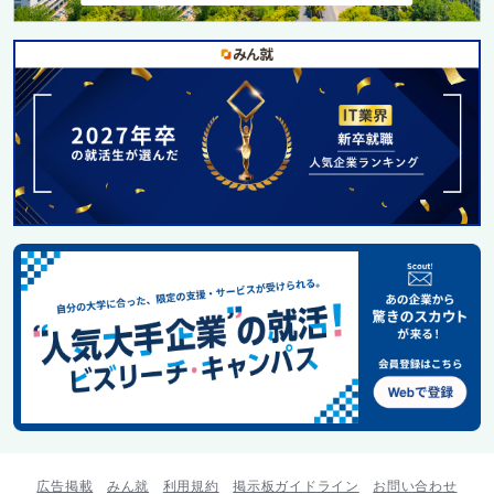
広告掲載
みん就
利用規約
掲示板ガイドライン
お問い合わせ