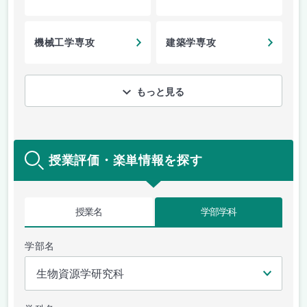
機械工学専攻
建築学専攻
もっと見る
授業評価・楽単情報を探す
授業名
学部学科
学部名