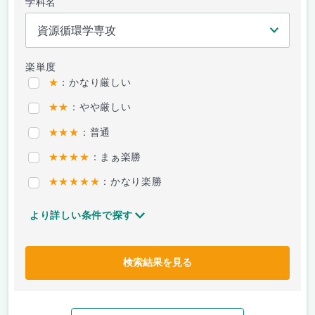
学科名
楽単度
★
：かなり厳しい
★★
：やや厳しい
★★★
：普通
★★★★
：まぁ楽勝
★★★★★
：かなり楽勝
より詳しい条件で探す
検索結果を見る