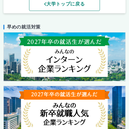
大学トップに戻る
早めの就活対策