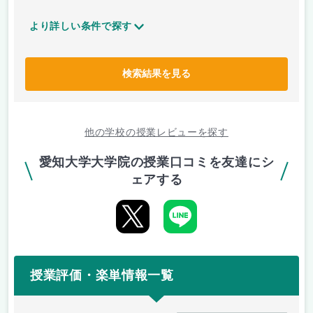
より詳しい条件で探す
検索結果を見る
他の学校の授業レビューを探す
愛知大学大学院の授業口コミを友達にシ
ェアする
授業評価・楽単情報一覧