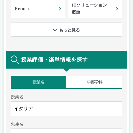
ITソリューション
French
概論
もっと見る
授業評価・楽単情報を探す
授業名
学部学科
授業名
先生名