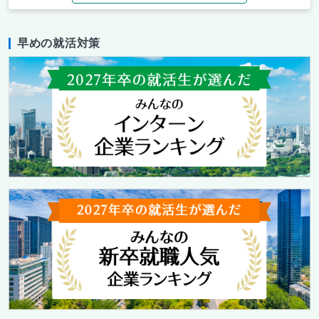
早めの就活対策