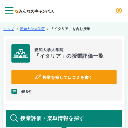
メニュー
トップ
愛知大学大学院
「イタリア」を含む授業
愛知大学大学院
「イタリア」の授業評価一覧
授業を探して口コミを書く
458件
授業評価・楽単情報を探す