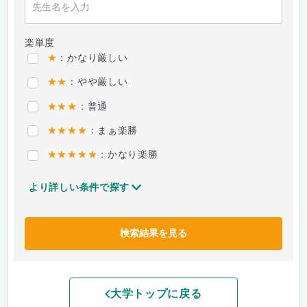
楽単度
★
：かなり厳しい
★★
：やや厳しい
★★★
：普通
★★★★
：まぁ楽勝
★★★★★
：かなり楽勝
より詳しい条件で探す
検索結果を見る
大学トップに戻る