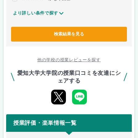
より詳しい条件で探す
検索結果を見る
他の学校の授業レビューを探す
愛知大学大学院の授業口コミを友達にシ
ェアする
授業評価・楽単情報一覧