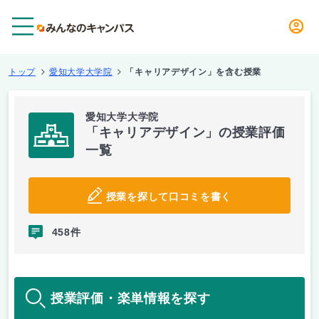
メニュー
トップ
愛知大学大学院
「キャリアデザイン」を含む授業
愛知大学大学院
「キャリアデザイン」の授業評価
一覧
授業を探して口コミを書く
458件
授業評価・楽単情報を探す