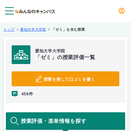
メニュー
トップ
愛知大学大学院
「ゼミ」を含む授業
愛知大学大学院
「ゼミ」の授業評価一覧
授業を探して口コミを書く
458件
授業評価・楽単情報を探す