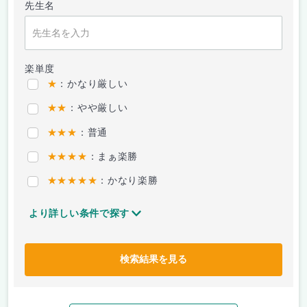
先生名
楽単度
★
：かなり厳しい
★★
：やや厳しい
★★★
：普通
★★★★
：まぁ楽勝
★★★★★
：かなり楽勝
より詳しい条件で探す
検索結果を見る