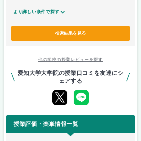
より詳しい条件で探す
検索結果を見る
他の学校の授業レビューを探す
愛知大学大学院の授業口コミを友達にシ
ェアする
授業評価・楽単情報一覧