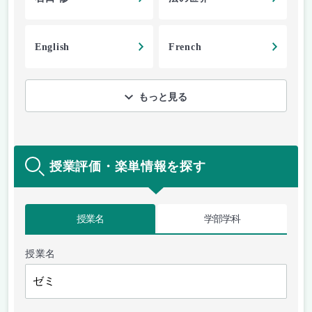
English
French
もっと見る
授業評価・楽単情報を探す
授業名
学部学科
授業名