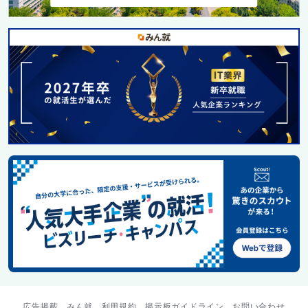
広告掲載
みん就
利用規約
掲示板ガイドライン
お問い合わせ