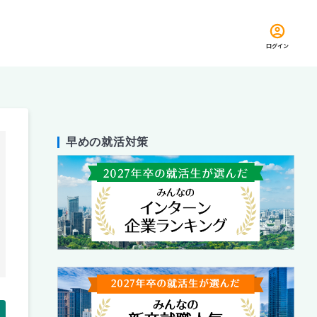
ログイン
早めの就活対策