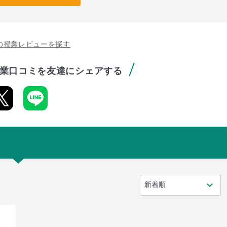
の授業レビューを探す
業口コミを友達にシェアする