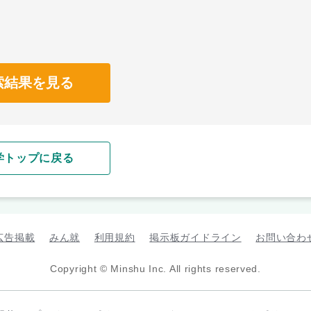
索結果を見る
学トップに戻る
広告掲載
みん就
利用規約
掲示板ガイドライン
お問い合わ
Copyright © Minshu Inc. All rights reserved.