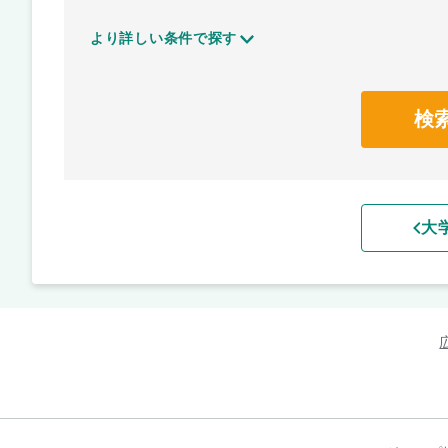
より詳しい条件で探す
検
大