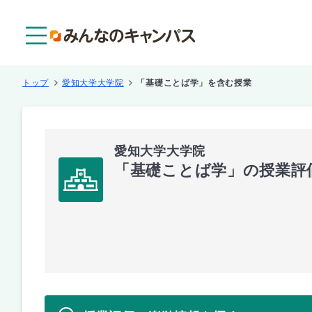
メニュー
トップ
愛知大学大学院
「基礎ことば学」を含む授業
愛知大学大学院
「基礎ことば学」の授業評