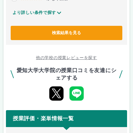
より詳しい条件で探す
検索結果を見る
他の学校の授業レビューを探す
愛知大学大学院の授業口コミを友達にシ
ェアする
授業評価・楽単情報一覧