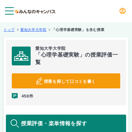
メニュー
トップ
愛知大学大学院
「心理学基礎実験」を含む授業
愛知大学大学院
「心理学基礎実験」の授業評価一
覧
授業を探して口コミを書く
458件
授業評価・楽単情報を探す