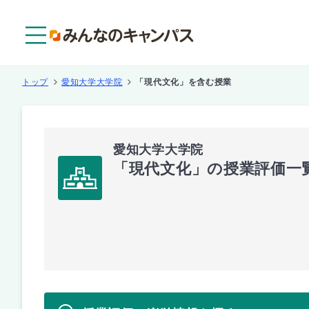
メニュー
トップ
愛知大学大学院
「現代文化」を含む授業
愛知大学大学院
「現代文化」の授業評価一