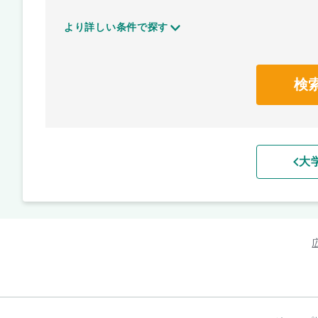
より詳しい条件で探す
検
大