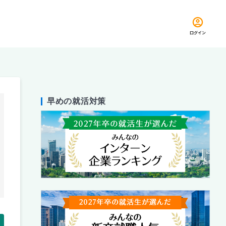
ログイン
早めの就活対策