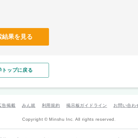
索結果を見る
学トップに戻る
広告掲載
みん就
利用規約
掲示板ガイドライン
お問い合わ
Copyright © Minshu Inc. All rights reserved.