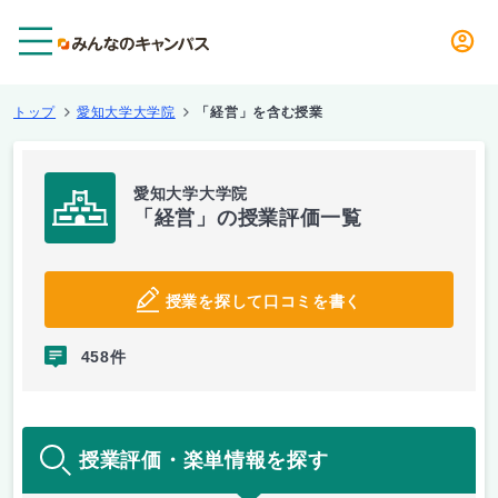
メニュー
トップ
愛知大学大学院
「経営」を含む授業
愛知大学大学院
「経営」の授業評価一覧
授業を探して口コミを書く
458件
授業評価・楽単情報を探す