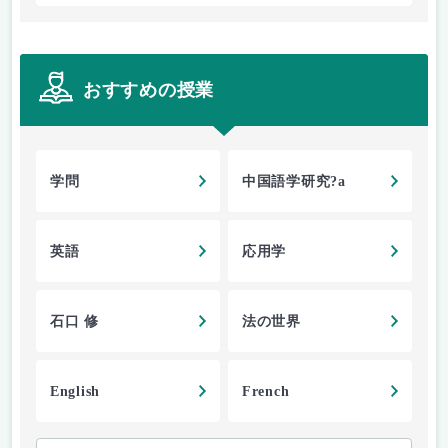
おすすめの授業
学問
中国語学研究?a
英語
応用学
石口 修
法の世界
English
French