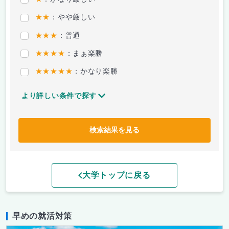
★★
：やや厳しい
★★★
：普通
★★★★
：まぁ楽勝
★★★★★
：かなり楽勝
より詳しい条件で探す
検索結果を見る
大学トップに戻る
早めの就活対策