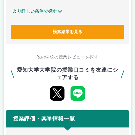
より詳しい条件で探す
検索結果を見る
他の学校の授業レビューを探す
愛知大学大学院の授業口コミを友達にシ
ェアする
授業評価・楽単情報一覧