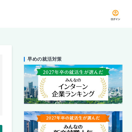
ログイン
早めの就活対策