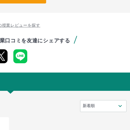
の授業レビューを探す
業口コミを友達にシェアする