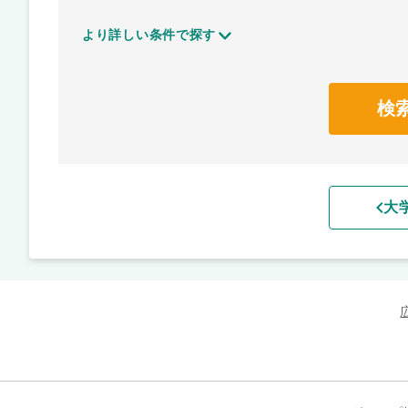
より詳しい条件で探す
検
大