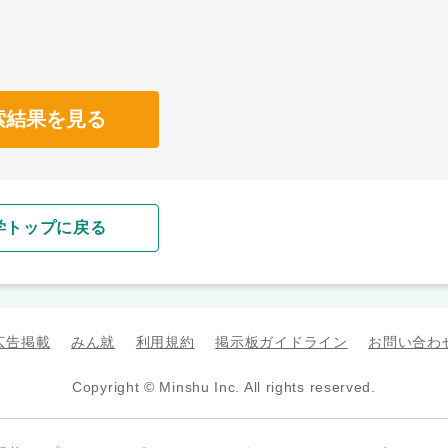
索結果を見る
学トップに戻る
広告掲載
みん就
利用規約
掲示板ガイドライン
お問い合わ
Copyright © Minshu Inc. All rights reserved.