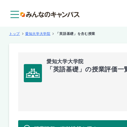
メニュー
トップ
愛知大学大学院
「英語基礎」を含む授業
愛知大学大学院
「英語基礎」の授業評価一