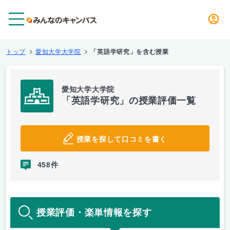
メニュー
トップ
愛知大学大学院
「英語学研究」を含む授業
愛知大学大学院
「英語学研究」の授業評価一覧
授業を探して口コミを書く
458件
授業評価・楽単情報を探す