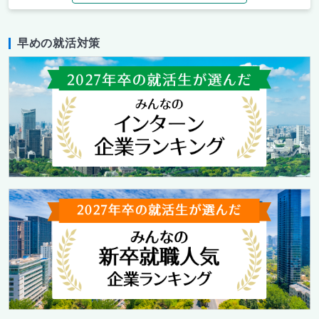
早めの就活対策