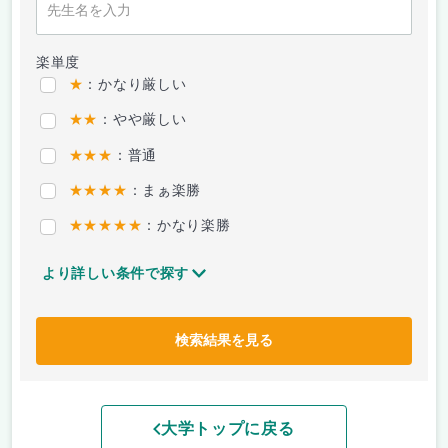
楽単度
★
：かなり厳しい
★★
：やや厳しい
★★★
：普通
★★★★
：まぁ楽勝
★★★★★
：かなり楽勝
より詳しい条件で探す
検索結果を見る
大学トップに戻る