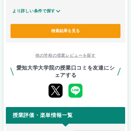
より詳しい条件で探す
検索結果を見る
他の学校の授業レビューを探す
愛知大学大学院の授業口コミを友達にシ
ェアする
授業評価・楽単情報一覧