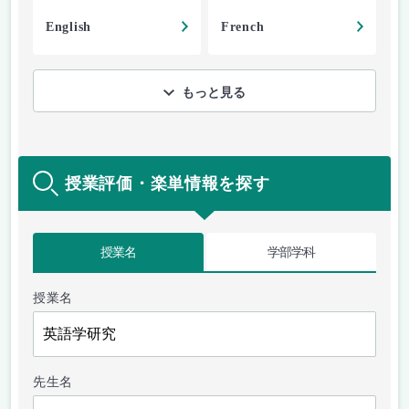
English
French
もっと見る
授業評価・楽単情報を探す
授業名
学部学科
授業名
先生名