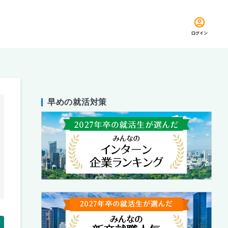
ログイン
早めの就活対策