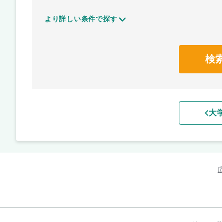
より詳しい条件で探す
検
大