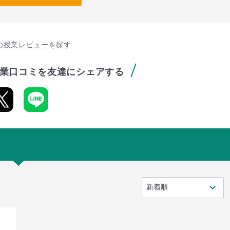
の授業レビューを探す
業口コミを友達にシェアする