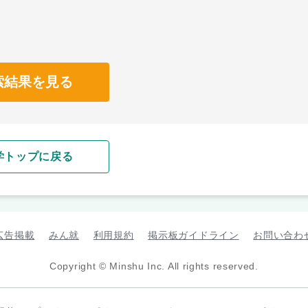
索結果を見る
学トップに戻る
広告掲載
みん就
利用規約
掲示板ガイドライン
お問い合わ
Copyright © Minshu Inc. All rights reserved.