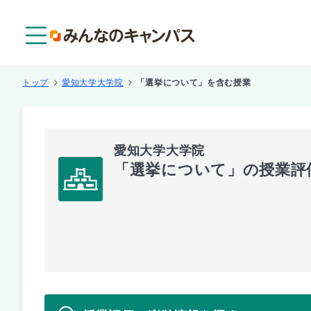
メニュー
トップ
愛知大学大学院
「選挙について」を含む授業
愛知大学大学院
「選挙について」の授業評