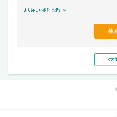
より詳しい条件で探す
検
大