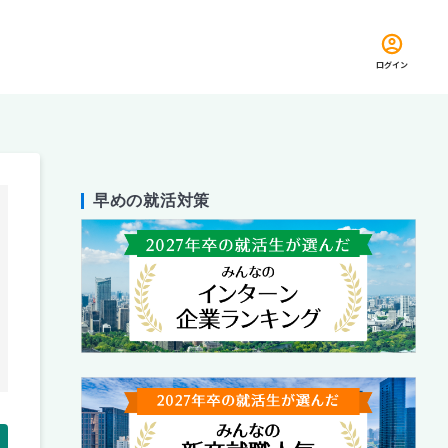
ログイン
早めの就活対策