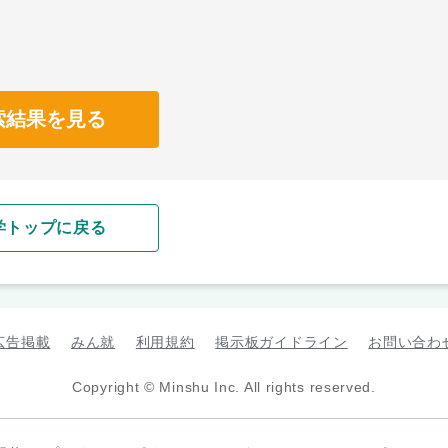
索結果を見る
学トップに戻る
広告掲載
みん就
利用規約
掲示板ガイドライン
お問い合わ
Copyright © Minshu Inc. All rights reserved.