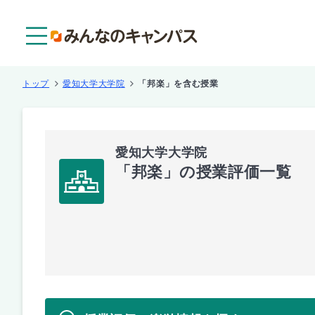
メニュー
トップ
愛知大学大学院
「邦楽」を含む授業
愛知大学大学院
「邦楽」の授業評価一覧