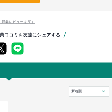
の授業レビューを探す
業口コミを友達にシェアする