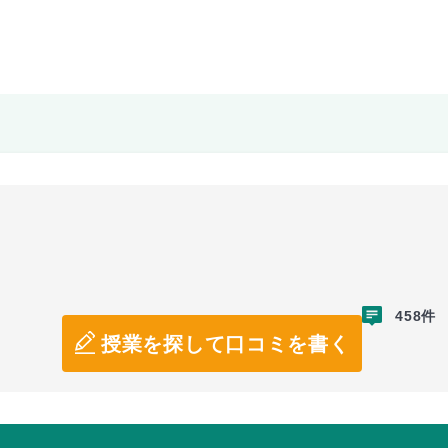
458件
授業を探して口コミを書く