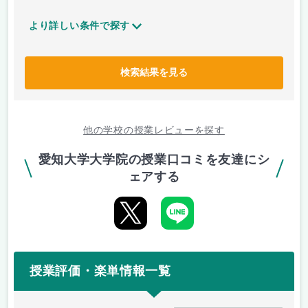
より詳しい条件で探す
検索結果を見る
他の学校の授業レビューを探す
愛知大学大学院の授業口コミを友達にシ
ェアする
授業評価・楽単情報一覧