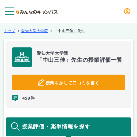
メニュー
トップ
愛知大学大学院
「中山三佳」先生
愛知大学大学院
「中山三佳」先生の授業評価一覧
授業を探して口コミを書く
458件
授業評価・楽単情報を探す