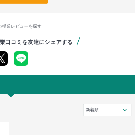
の授業レビューを探す
業口コミを友達にシェアする