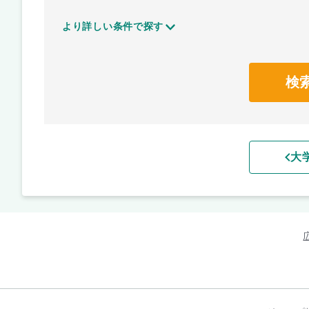
より詳しい条件で探す
検
大