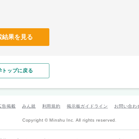
索結果を見る
学トップに戻る
広告掲載
みん就
利用規約
掲示板ガイドライン
お問い合わ
Copyright © Minshu Inc. All rights reserved.