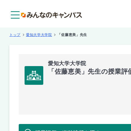
メニュー
トップ
愛知大学大学院
「佐藤恵美」先生
愛知大学大学院
「佐藤恵美」先生の授業評