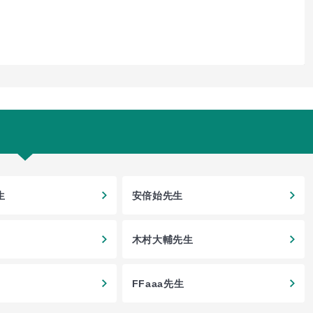
生
安倍始先生
木村大輔先生
FFaaa先生