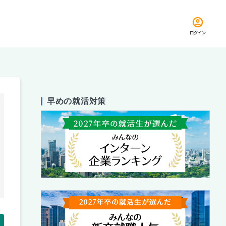
ログイン
早めの就活対策