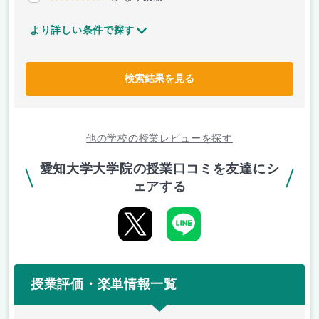
より詳しい条件で探す
検索結果を見る
他の学校の授業レビューを探す
愛知大学大学院の授業口コミを友達にシ
ェアする
授業評価・楽単情報一覧