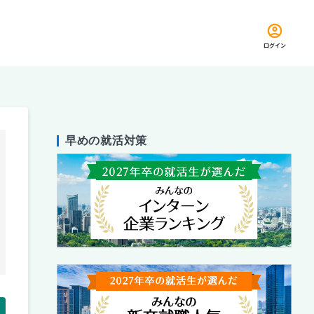
ログイン
早めの就活対策