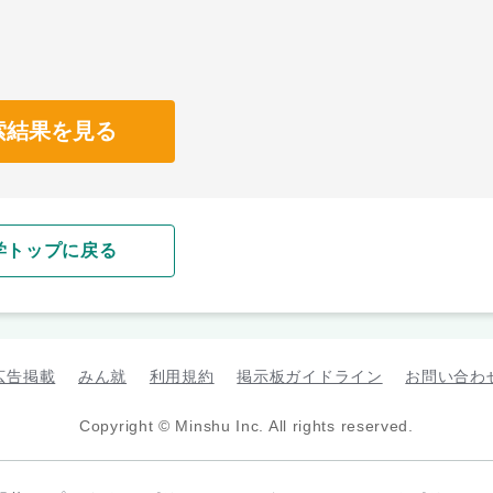
索結果を見る
学トップに戻る
広告掲載
みん就
利用規約
掲示板ガイドライン
お問い合わ
Copyright © Minshu Inc. All rights reserved.