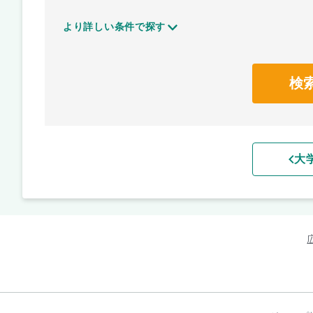
より詳しい条件で探す
検
大