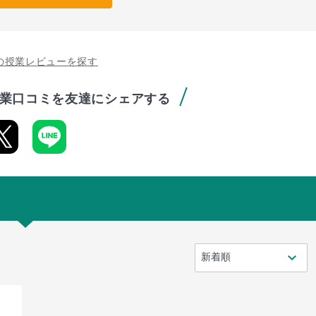
の授業レビューを探す
業口コミを友達にシェアする