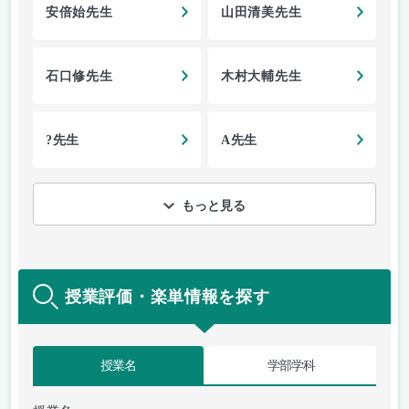
安倍始先生
山田清美先生
石口修先生
木村大輔先生
?先生
A先生
もっと見る
授業評価・楽単情報を探す
授業名
学部学科