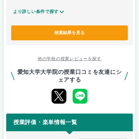
より詳しい条件で探す
検索結果を見る
他の学校の授業レビューを探す
愛知大学大学院の授業口コミを友達にシ
ェアする
授業評価・楽単情報一覧