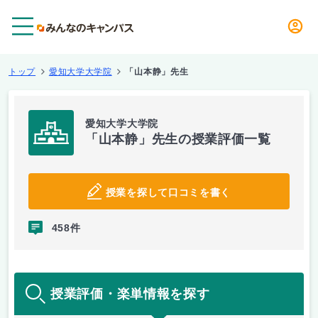
メニュー
トップ
愛知大学大学院
「山本静」先生
愛知大学大学院
「山本静」先生の授業評価一覧
授業を探して口コミを書く
458件
授業評価・楽単情報を探す