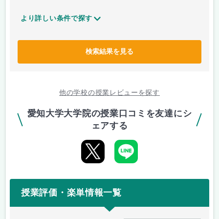
より詳しい条件で探す
検索結果を見る
他の学校の授業レビューを探す
愛知大学大学院の授業口コミを友達にシ
ェアする
授業評価・楽単情報一覧