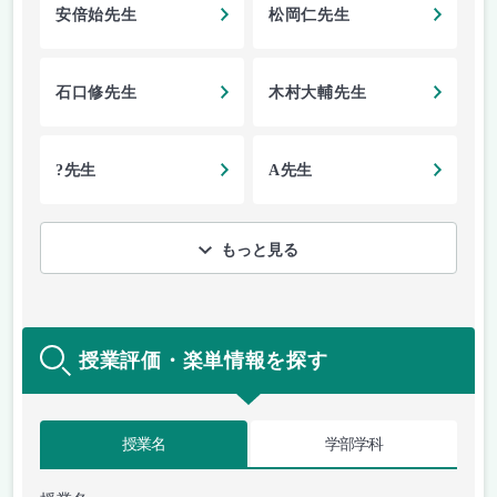
安倍始先生
松岡仁先生
石口修先生
木村大輔先生
?先生
A先生
もっと見る
授業評価・楽単情報を探す
授業名
学部学科