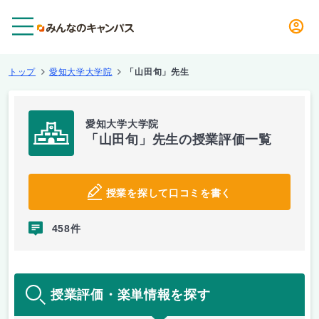
メニュー
トップ
愛知大学大学院
「山田旬」先生
愛知大学大学院
「山田旬」先生の授業評価一覧
授業を探して口コミを書く
458件
授業評価・楽単情報を探す