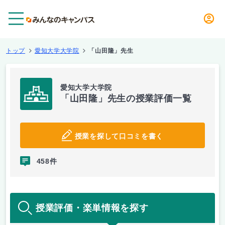
メニュー
トップ
愛知大学大学院
「山田隆」先生
愛知大学大学院
「山田隆」先生の授業評価一覧
授業を探して口コミを書く
458件
授業評価・楽単情報を探す