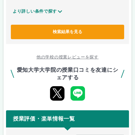
より詳しい条件で探す
検索結果を見る
他の学校の授業レビューを探す
愛知大学大学院の授業口コミを友達にシ
ェアする
授業評価・楽単情報一覧