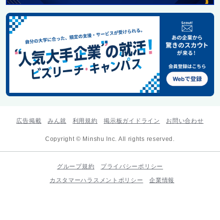
広告掲載
みん就
利用規約
掲示板ガイドライン
お問い合わせ
Copyright © Minshu Inc. All rights reserved.
グループ規約
プライバシーポリシー
カスタマーハラスメントポリシー
企業情報