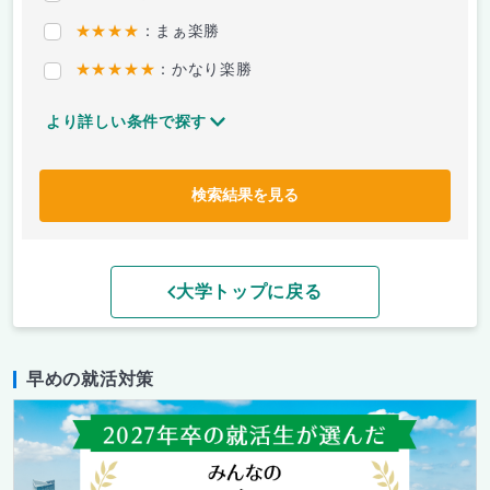
★★★★
：まぁ楽勝
★★★★★
：かなり楽勝
より詳しい条件で探す
検索結果を見る
大学トップに戻る
早めの就活対策