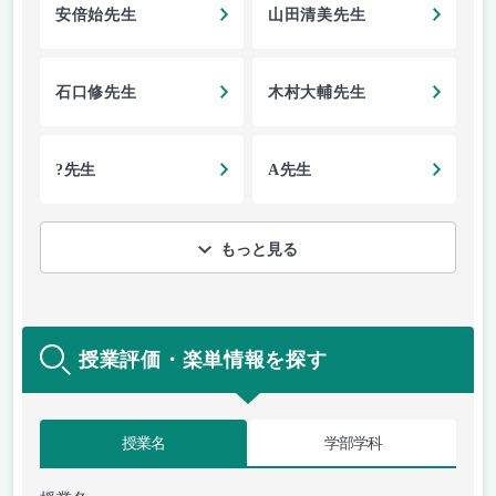
安倍始先生
山田清美先生
石口修先生
木村大輔先生
?先生
A先生
もっと見る
授業評価・楽単情報を探す
授業名
学部学科