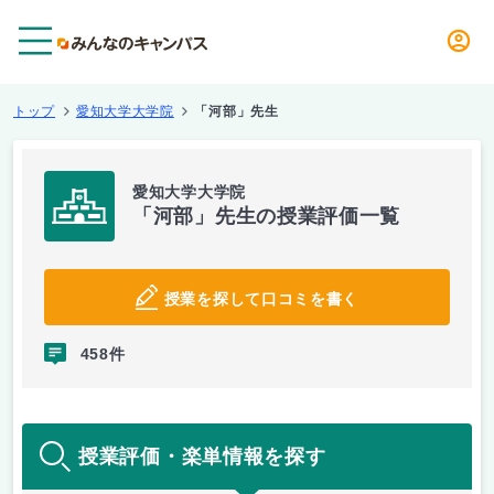
メニュー
トップ
愛知大学大学院
「河部」先生
愛知大学大学院
「河部」先生の授業評価一覧
授業を探して口コミを書く
458件
授業評価・楽単情報を探す