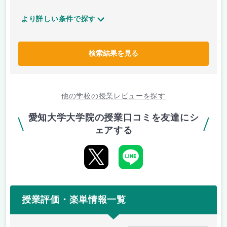
より詳しい条件で探す
検索結果を見る
他の学校の授業レビューを探す
愛知大学大学院の授業口コミを友達にシ
ェアする
授業評価・楽単情報一覧