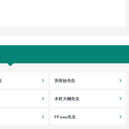
生
安倍始先生
木村大輔先生
FFaaa先生