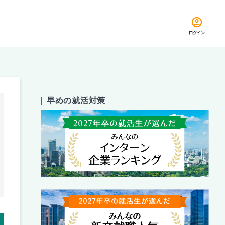
ログイン
早めの就活対策