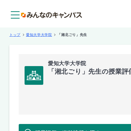
メニュー
トップ
愛知大学大学院
「湘北ごり」先生
愛知大学大学院
「湘北ごり」先生の授業評