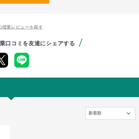
の授業レビューを探す
業口コミを友達にシェアする