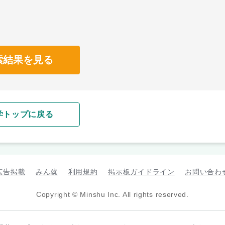
索結果を見る
学トップに戻る
広告掲載
みん就
利用規約
掲示板ガイドライン
お問い合わ
Copyright © Minshu Inc. All rights reserved.