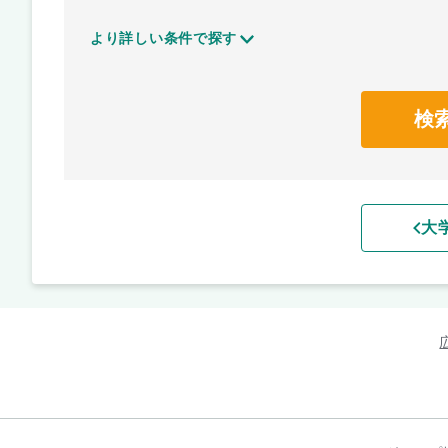
より詳しい条件で探す
検
大