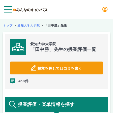
メニュー
トップ
愛知大学大学院
「田中勝」先生
愛知大学大学院
「田中勝」先生の授業評価一覧
授業を探して口コミを書く
458件
授業評価・楽単情報を探す