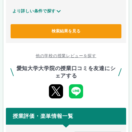
より詳しい条件で探す
検索結果を見る
他の学校の授業レビューを探す
愛知大学大学院の授業口コミを友達にシ
ェアする
授業評価・楽単情報一覧