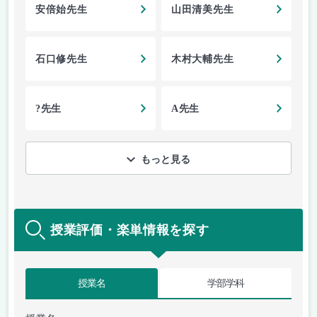
安倍始先生
山田清美先生
石口修先生
木村大輔先生
?先生
A先生
もっと見る
授業評価・楽単情報を探す
授業名
学部学科