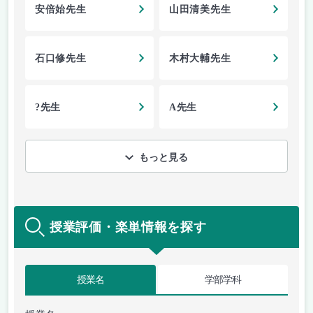
安倍始先生
山田清美先生
石口修先生
木村大輔先生
?先生
A先生
もっと見る
授業評価・楽単情報を探す
授業名
学部学科