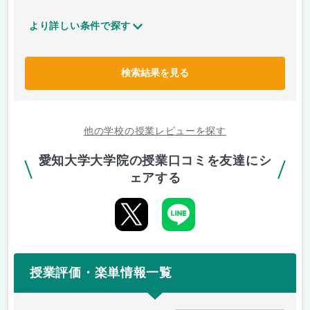
より詳しい条件で探す
検索結果を見る
他の学校の授業レビューを探す
愛知大学大学院の授業口コミを友達にシ
ェアする
授業評価・楽単情報一覧