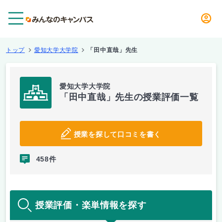
メニュー
トップ
愛知大学大学院
「田中直哉」先生
愛知大学大学院
「田中直哉」先生の授業評価一覧
授業を探して口コミを書く
458件
授業評価・楽単情報を探す