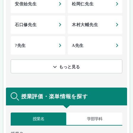
安倍始先生
松岡仁先生
石口修先生
木村大輔先生
?先生
A先生
もっと見る
授業評価・楽単情報を探す
授業名
学部学科