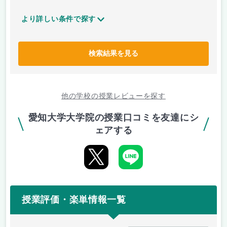
より詳しい条件で探す
検索結果を見る
他の学校の授業レビューを探す
愛知大学大学院の授業口コミを友達にシ
ェアする
授業評価・楽単情報一覧