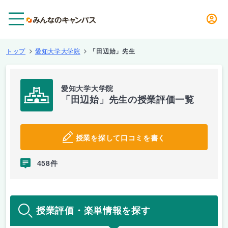
メニュー
トップ
愛知大学大学院
「田辺始」先生
愛知大学大学院
「田辺始」先生の授業評価一覧
授業を探して口コミを書く
458件
授業評価・楽単情報を探す