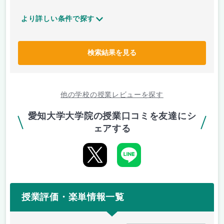
より詳しい条件で探す
検索結果を見る
他の学校の授業レビューを探す
愛知大学大学院の授業口コミを友達にシ
ェアする
授業評価・楽単情報一覧