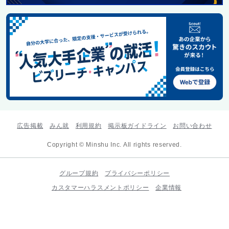
広告掲載
みん就
利用規約
掲示板ガイドライン
お問い合わせ
Copyright © Minshu Inc. All rights reserved.
グループ規約
プライバシーポリシー
カスタマーハラスメントポリシー
企業情報