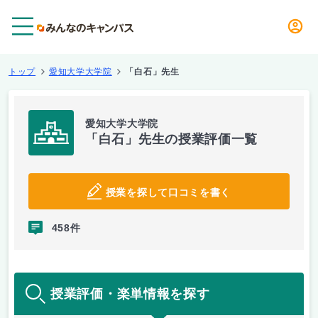
メニュー
トップ
愛知大学大学院
「白石」先生
愛知大学大学院
「白石」先生の授業評価一覧
授業を探して口コミを書く
458件
授業評価・楽単情報を探す