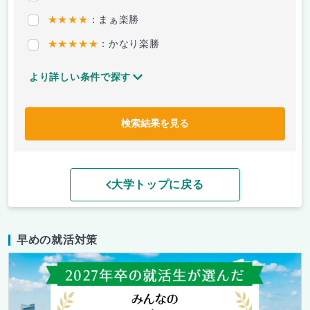
★★★★
：まぁ楽勝
★★★★★
：かなり楽勝
より詳しい条件で探す
検索結果を見る
大学トップに戻る
早めの就活対策