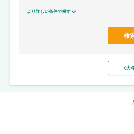
より詳しい条件で探す
検
大