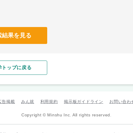
索結果を見る
学トップに戻る
広告掲載
みん就
利用規約
掲示板ガイドライン
お問い合わ
Copyright © Minshu Inc. All rights reserved.