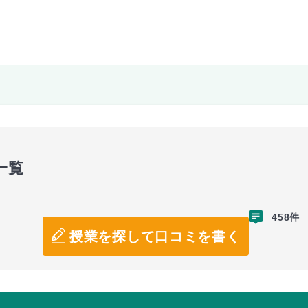
一覧
458件
授業を探して口コミを書く