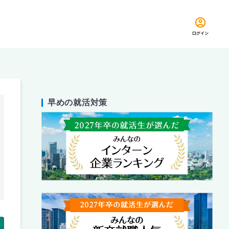
ログイン
早めの就活対策