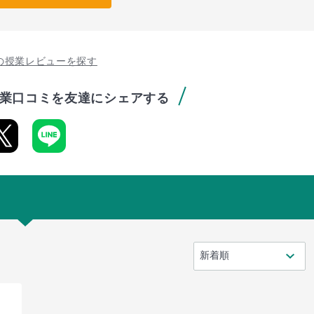
の授業レビューを探す
業口コミを友達にシェアする