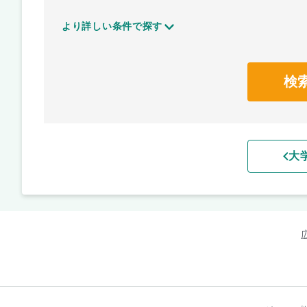
より詳しい条件で探す
検
大