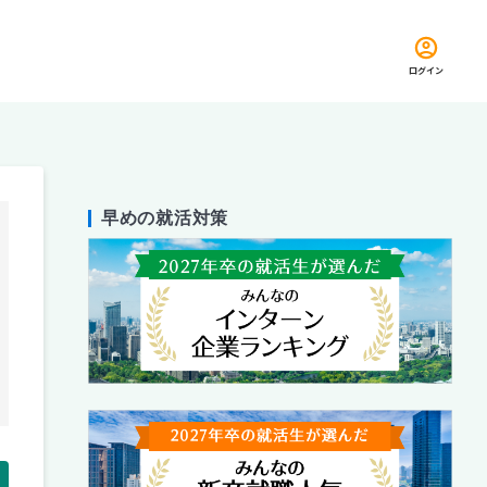
ログイン
早めの就活対策