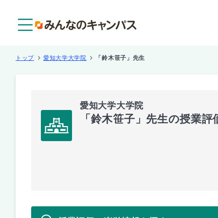
メニュー
トップ
愛知大学大学院
「鈴木笹子」先生
愛知大学大学院
「鈴木笹子」先生の授業評