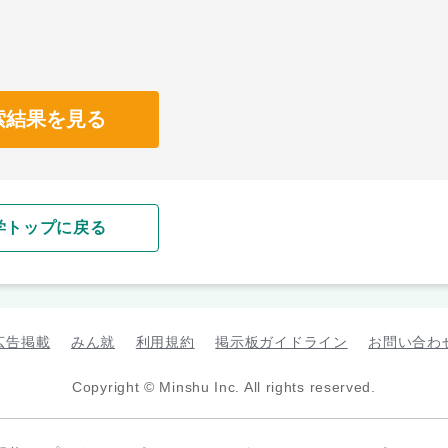
索結果を見る
学トップに戻る
広告掲載
みん就
利用規約
掲示板ガイドライン
お問い合わ
Copyright © Minshu Inc. All rights reserved.