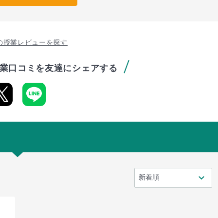
の授業レビューを探す
業口コミを友達にシェアする