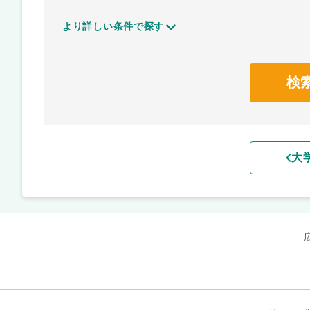
より詳しい条件で探す
検
大