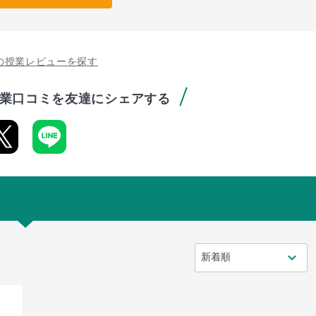
の授業レビューを探す
業口コミを友達にシェアする