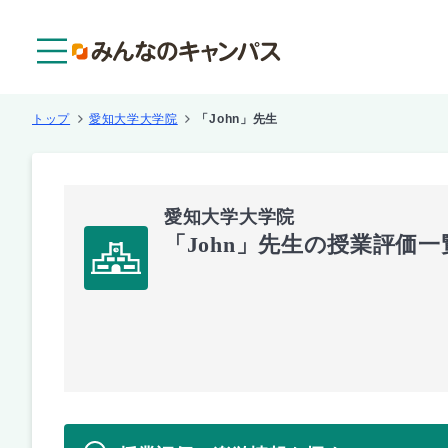
メニュー
トップ
愛知大学大学院
「John」先生
愛知大学大学院
「John」先生の授業評価一