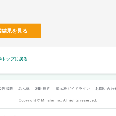
索結果を見る
学トップに戻る
広告掲載
みん就
利用規約
掲示板ガイドライン
お問い合わ
Copyright © Minshu Inc. All rights reserved.