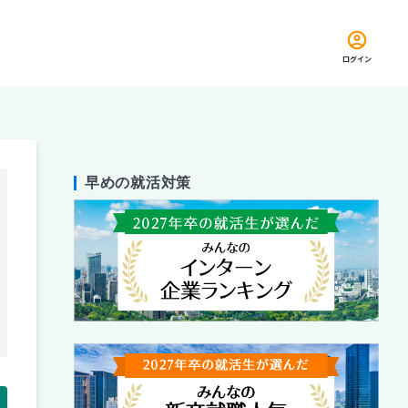
ログイン
早めの就活対策