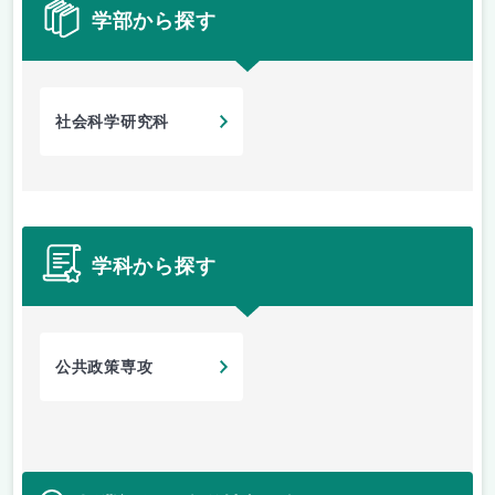
学部から探す
社会科学研究科
学科から探す
公共政策専攻