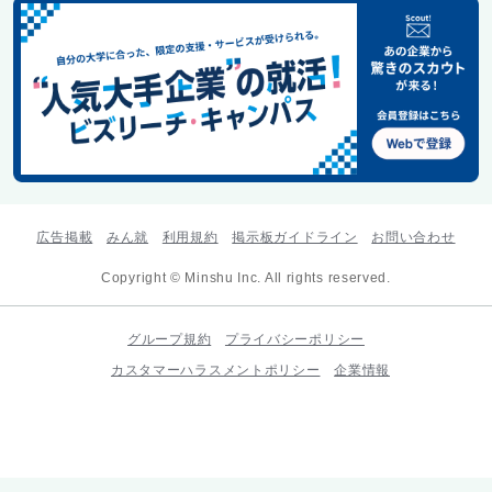
広告掲載
みん就
利用規約
掲示板ガイドライン
お問い合わせ
Copyright © Minshu Inc. All rights reserved.
グループ規約
プライバシーポリシー
カスタマーハラスメントポリシー
企業情報