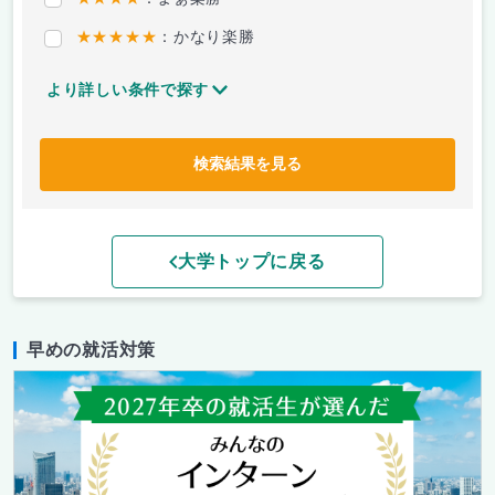
★★★★★
：かなり楽勝
より詳しい条件で探す
検索結果を見る
大学トップに戻る
早めの就活対策