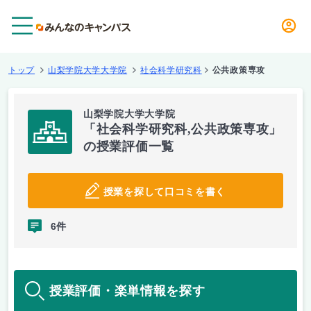
メニュー
トップ
山梨学院大学大学院
社会科学研究科
公共政策専攻
山梨学院大学大学院
「社会科学研究科,公共政策専攻」
の授業評価一覧
授業を探して口コミを書く
6件
授業評価・楽単情報を探す