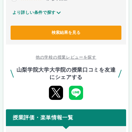
より詳しい条件で探す
検索結果を見る
他の学校の授業レビューを探す
山梨学院大学大学院の授業口コミを友達
にシェアする
授業評価・楽単情報一覧