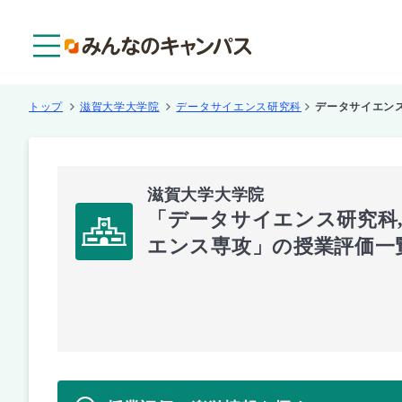
メニュー
トップ
滋賀大学大学院
データサイエンス研究科
データサイエン
滋賀大学大学院
「データサイエンス研究科
エンス専攻」の授業評価一