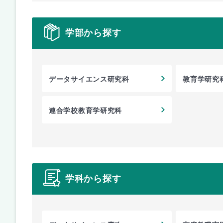
学部から探す
データサイエンス研究科
教育学研究
連合学校教育学研究科
学科から探す