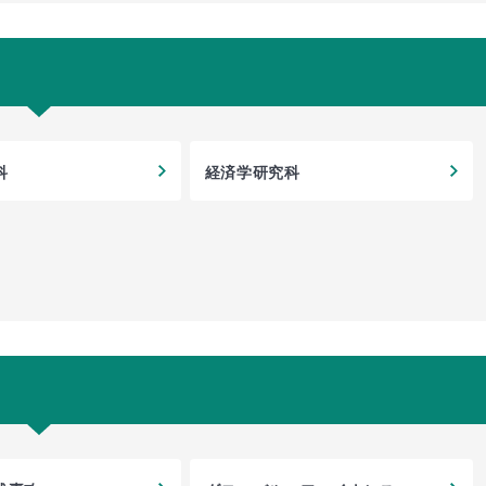
科
経済学研究科