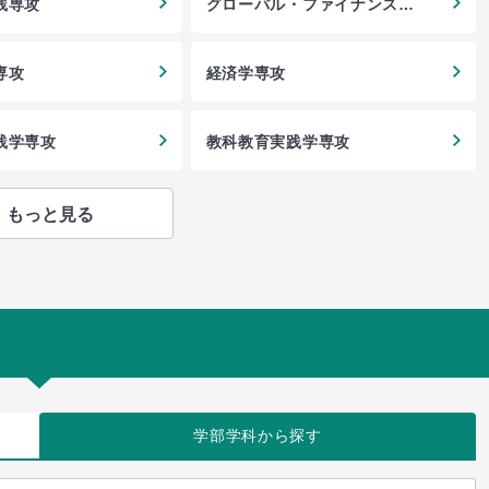
践専攻
グローバル・ファイナンス専
攻
専攻
経済学専攻
践学専攻
教科教育実践学専攻
もっと見る
学部学科
から探す