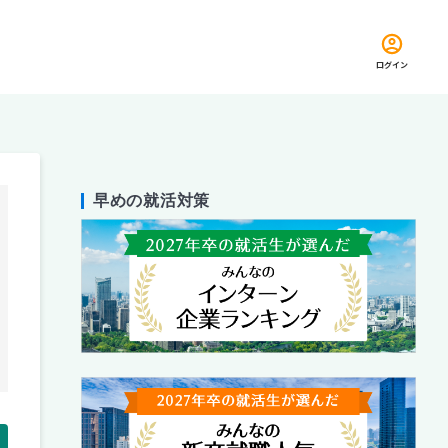
ログイン
早めの就活対策