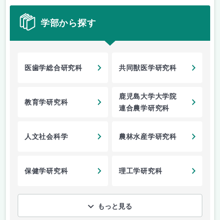
学部から探す
医歯学総合研究科
共同獣医学研究科
鹿児島大学大学院
教育学研究科
連合農学研究科
人文社会科学
農林水産学研究科
保健学研究科
理工学研究科
もっと見る