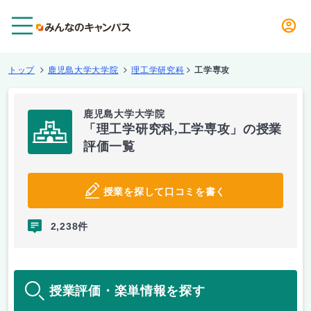
メニュー
トップ
鹿児島大学大学院
理工学研究科
工学専攻
鹿児島大学大学院
「理工学研究科,工学専攻」の授業
評価一覧
授業を探して口コミを書く
2,238件
授業評価・楽単情報を探す