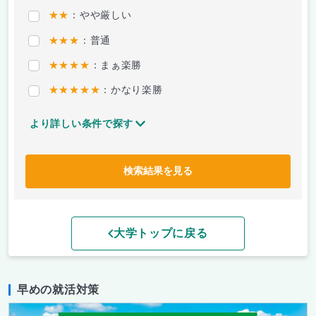
★★
：やや厳しい
★★★
：普通
★★★★
：まぁ楽勝
★★★★★
：かなり楽勝
より詳しい条件で探す
検索結果を見る
大学トップに戻る
早めの就活対策