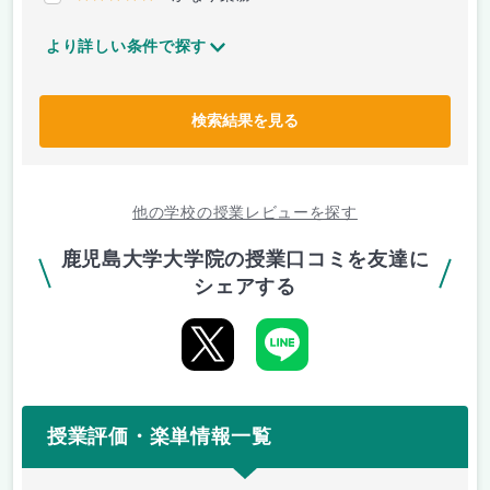
より詳しい条件で探す
検索結果を見る
他の学校の授業レビューを探す
鹿児島大学大学院の授業口コミを友達に
シェアする
授業評価・楽単情報一覧