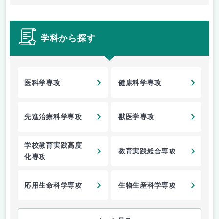
学科から探す
医科学専攻
健康科学専攻
先進治療科学専攻
獣医学専攻
学校教育実践高度
教育実践総合専攻
化専攻
応用生命科学専攻
生物生産科学専攻