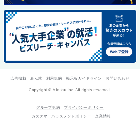
広告掲載
みん就
利用規約
掲示板ガイドライン
お問い合わせ
Copyright © Minshu Inc. All rights reserved.
グループ規約
プライバシーポリシー
カスタマーハラスメントポリシー
企業情報