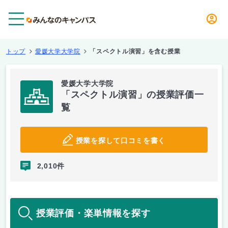
メニュー
トップ
愛媛大学大学院
「スペクトル演習」を含む授業
愛媛大学大学院
「スペクトル演習」の授業評価一
覧
授業を探して口コミを書く
2,010件
授業評価・楽単情報を探す