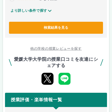
より詳しい条件で探す
検索結果を見る
他の学校の授業レビューを探す
愛媛大学大学院の授業口コミを友達にシ
ェアする
授業評価・楽単情報一覧