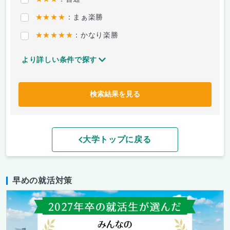
★★★★
：まぁ楽勝
★★★★★
：かなり楽勝
より詳しい条件で探す
検索結果を見る
大学トップに戻る
早めの就活対策