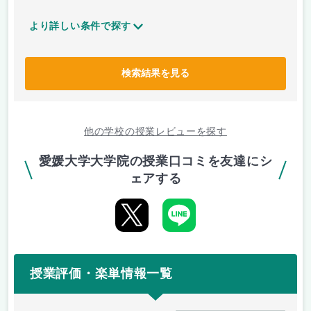
より詳しい条件で探す
検索結果を見る
他の学校の授業レビューを探す
愛媛大学大学院の授業口コミを友達にシ
ェアする
授業評価・楽単情報一覧