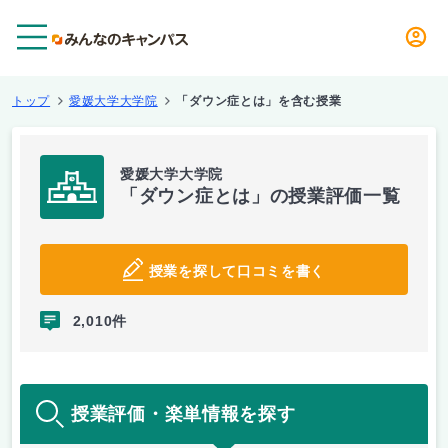
メニュー
トップ
愛媛大学大学院
「ダウン症とは」を含む授業
愛媛大学大学院
「ダウン症とは」の授業評価一覧
授業を探して口コミを書く
2,010件
授業評価・楽単情報を探す