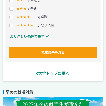
★★
：やや厳しい
★★★
：普通
★★★★
：まぁ楽勝
★★★★★
：かなり楽勝
より詳しい条件で探す
検索結果を見る
大学トップに戻る
早めの就活対策