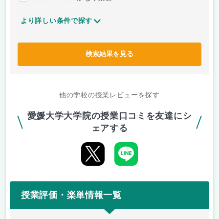
より詳しい条件で探す
検索結果を見る
他の学校の授業レビューを探す
愛媛大学大学院の授業口コミを友達にシ
ェアする
授業評価・楽単情報一覧