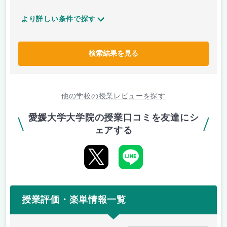
より詳しい条件で探す
検索結果を見る
他の学校の授業レビューを探す
愛媛大学大学院の授業口コミを友達にシ
ェアする
授業評価・楽単情報一覧