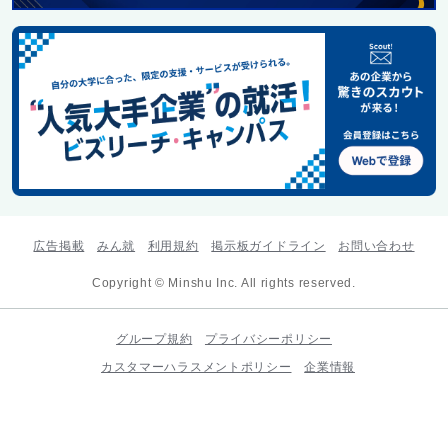
広告掲載
みん就
利用規約
掲示板ガイドライン
お問い合わせ
Copyright © Minshu Inc. All rights reserved.
グループ規約
プライバシーポリシー
カスタマーハラスメントポリシー
企業情報