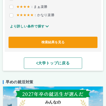
★★★★
：まぁ楽勝
★★★★★
：かなり楽勝
より詳しい条件で探す
検索結果を見る
大学トップに戻る
早めの就活対策