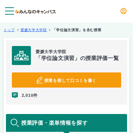
メニュー
トップ
愛媛大学大学院
「学位論文演習」を含む授業
愛媛大学大学院
「学位論文演習」の授業評価一覧
授業を探して口コミを書く
2,010件
授業評価・楽単情報を探す