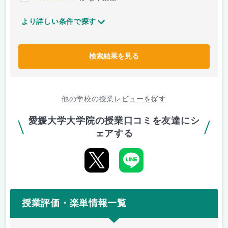
より詳しい条件で探す
検索結果を見る
他の学校の授業レビューを探す
愛媛大学大学院の授業口コミを友達にシ
ェアする
授業評価・楽単情報一覧